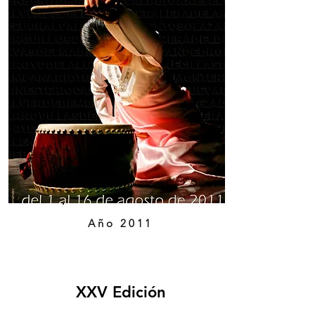
Año 2011
XXV Edición