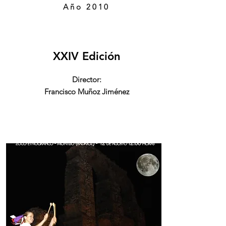
Año 2010
XXIV Edición
Director:
Francisco Muñoz Jiménez