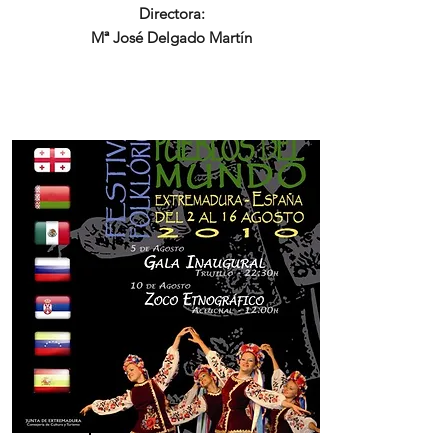
Directora:
Mª José Delgado Martín