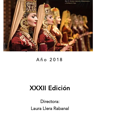
Año 2018
XXXII Edición
Directora:
Laura Llera Rabanal