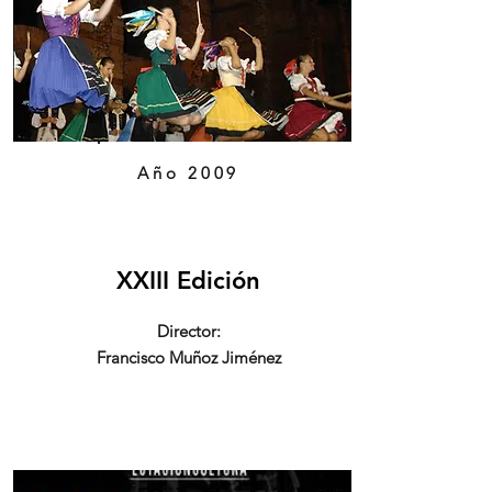
Año 2009
XXIII Edición
Director:
Francisco Muñoz Jiménez