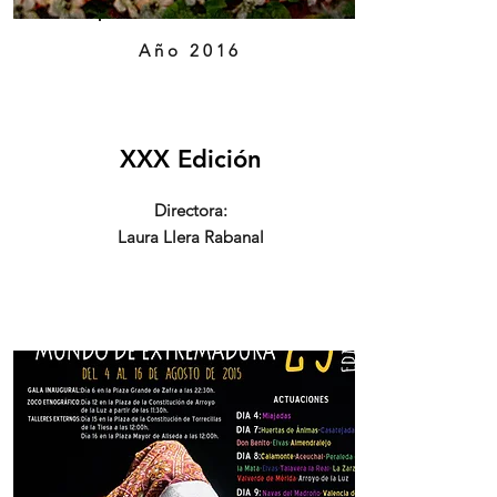
Año 2016
XXX Edición
Directora:
Laura Llera Rabanal