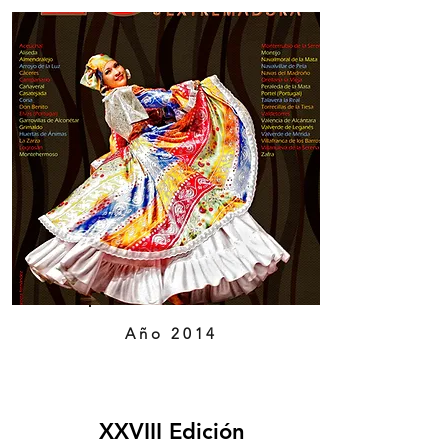
Año 2014
XXVIII Edición