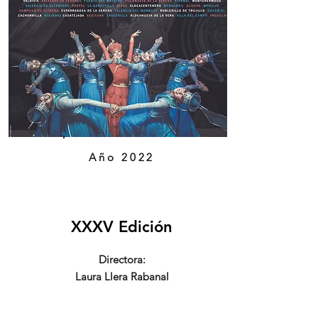
Año 2022
XXXV Edición
Directora:
Laura Llera Rabanal