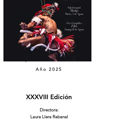
Año 2025
XXXVIII Edición
Directora:
Laura Llera Rabanal