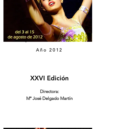
Año 2012
XXVI Edición
Directora:
Mª José Delgado Martín