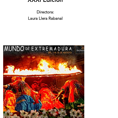
Directora:
Laura Llera Rabanal