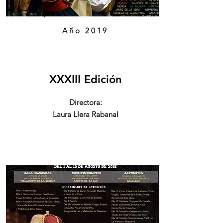
Año 2019
XXXIII Edición
Directora:
Laura Llera Rabanal