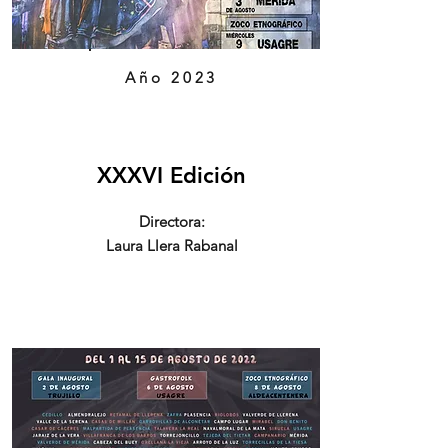
Año 2023
XXXVI Edición
Directora:
Laura Llera Rabanal