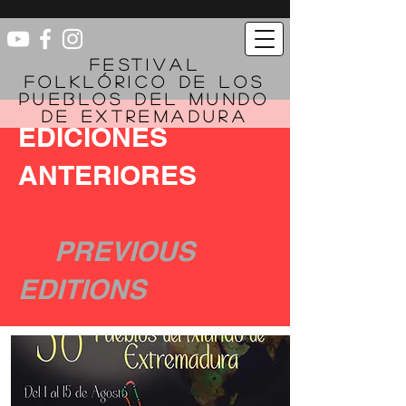
FESTIVAL
FOLKLÓRICO DE LOS
PUEBLOS DEL MUNDO
DE EXTREMADURA
EDICIONES
ANTERIORES
PREVIOUS
EDITIONS