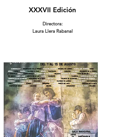
XXXVII Edición
Directora:
Laura Llera Rabanal