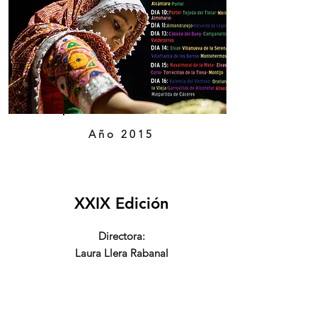
Año 2015
XXIX Edición
Directora:
Laura Llera Rabanal