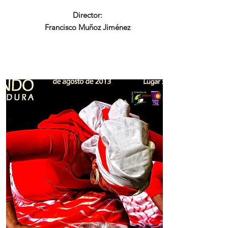
Director:
Francisco Muñoz Jiménez