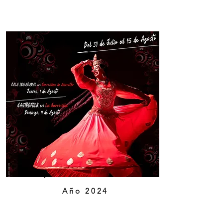
Año 2024