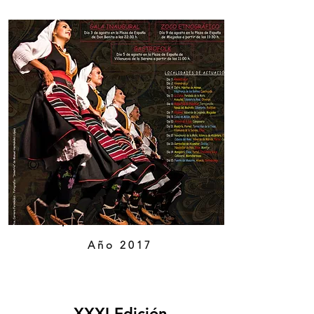
Año 2017
XXXI Edición