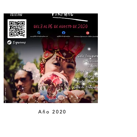
Año 2020