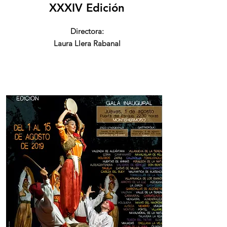
XXXIV Edición
Directora:
Laura Llera Rabanal