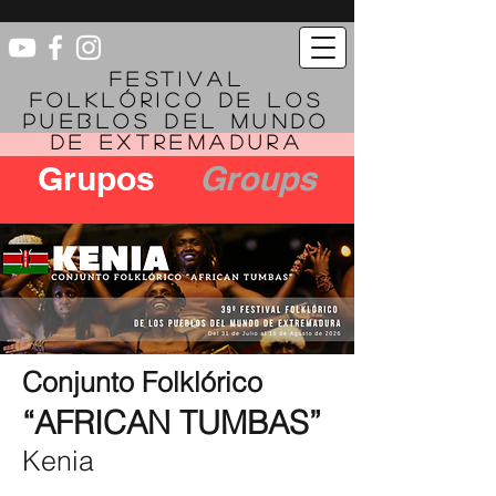
FESTIVAL
FOLKLÓRICO DE LOS
PUEBLOS DEL MUNDO
DE EXTREMADURA
Grupos
Groups
Conjunto Folklórico
“AFRICAN TUMBAS”
Kenia