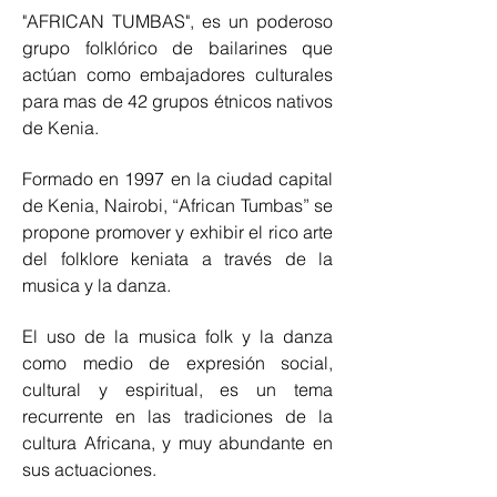
"AFRICAN TUMBAS", es un poderoso
grupo folklórico de bailarines que
actúan como embajadores culturales
para mas de 42 grupos étnicos nativos
de Kenia.
Formado en 1997 en la ciudad capital
de Kenia, Nairobi, “African Tumbas” se
propone promover y exhibir el rico arte
del folklore keniata a través de la
musica y la danza.
El uso de la musica folk y la danza
como medio de expresión social,
cultural y espiritual, es un tema
recurrente en las tradiciones de la
cultura Africana, y muy abundante en
sus actuaciones.