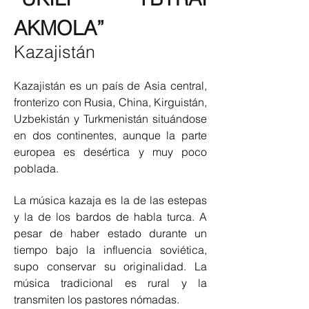
AKMOLA”
Kazajistán
Kazajistán es un país de Asia central,
fronterizo con Rusia, China, Kirguistán,
Uzbekistán y Turkmenistán situándose
en dos continentes, aunque la parte
europea es desértica y muy poco
poblada.
La música kazaja es la de las estepas
y la de los bardos de habla turca. A
pesar de haber estado durante un
tiempo bajo la influencia soviética,
supo conservar su originalidad. La
música tradicional es rural y la
transmiten los pastores nómadas.