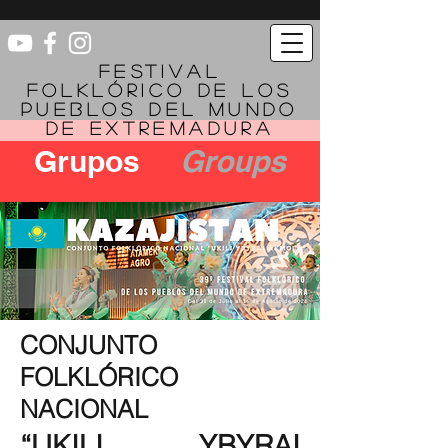
FESTIVAL
FOLKLÓRICO DE LOS
PUEBLOS DEL MUNDO
DE EXTREMADURA
Grupos
Groups
CONJUNTO
FOLKLÓRICO
NACIONAL
“UKILI YBYRAI